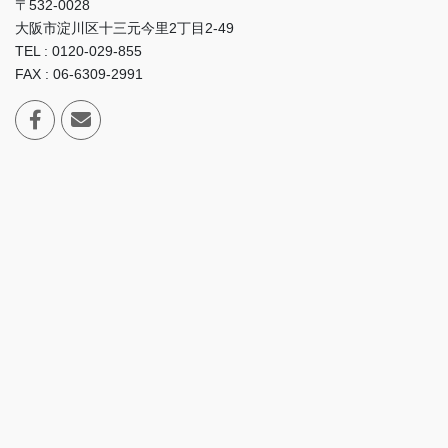
〒532-0028
大阪市淀川区十三元今里2丁目2-49
TEL : 0120-029-855
FAX : 06-6309-2991