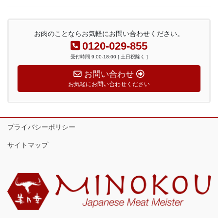
お肉のことならお気軽にお問い合わせください。
0120-029-855
受付時間 9:00-18:00 [ 土日祝除く ]
お問い合わせ
お気軽にお問い合わせください
プライバシーポリシー
サイトマップ