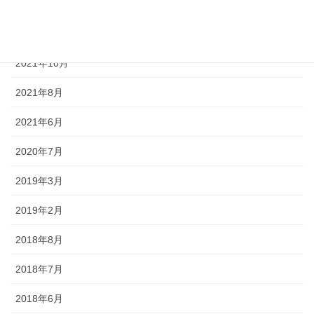
2021年12月
2021年11月
2021年10月
2021年8月
2021年6月
2020年7月
2019年3月
2019年2月
2018年8月
2018年7月
2018年6月