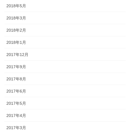
2018年5月
2018年3月
2018年2月
2018年1月
2017年12月
2017年9月
2017年8月
2017年6月
2017年5月
2017年4月
2017年3月