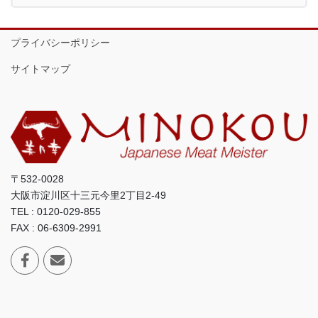
プライバシーポリシー
サイトマップ
〒532-0028
大阪市淀川区十三元今里2丁目2-49
TEL : 0120-029-855
FAX : 06-6309-2991