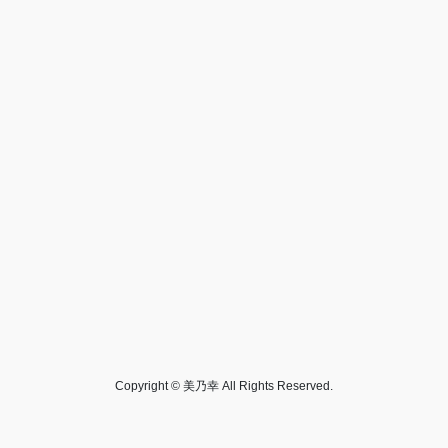
Copyright © 美乃幸 All Rights Reserved.