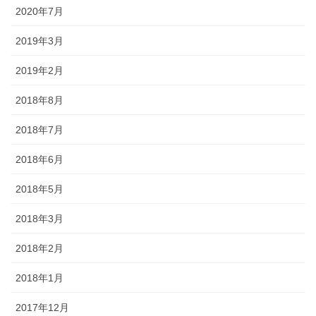
2020年7月
2019年3月
2019年2月
2018年8月
2018年7月
2018年6月
2018年5月
2018年3月
2018年2月
2018年1月
2017年12月