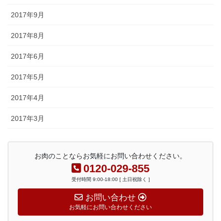
2017年9月
2017年8月
2017年6月
2017年5月
2017年4月
2017年3月
お肉のことならお気軽にお問い合わせください。
0120-029-855
受付時間 9:00-18:00 [ 土日祝除く ]
お問い合わせ
お気軽にお問い合わせください