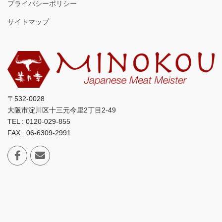
プライバシーポリシー
サイトマップ
〒532-0028
大阪市淀川区十三元今里2丁目2-49
TEL : 0120-029-855
FAX : 06-6309-2991