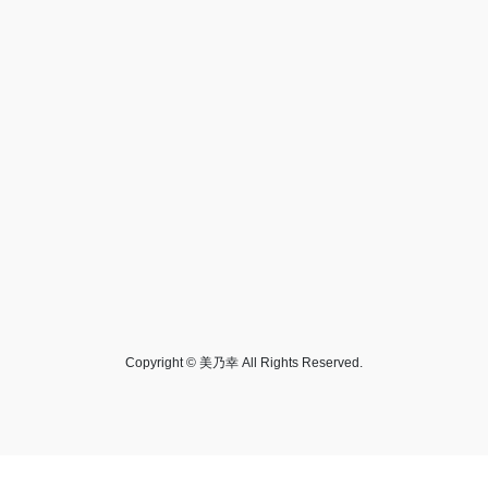
Copyright © 美乃幸 All Rights Reserved.