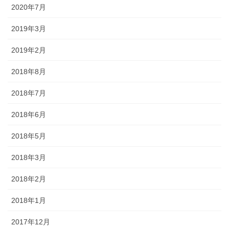
2020年7月
2019年3月
2019年2月
2018年8月
2018年7月
2018年6月
2018年5月
2018年3月
2018年2月
2018年1月
2017年12月