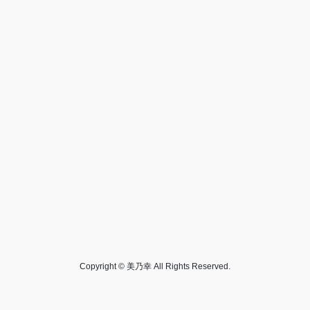
Copyright © 美乃幸 All Rights Reserved.