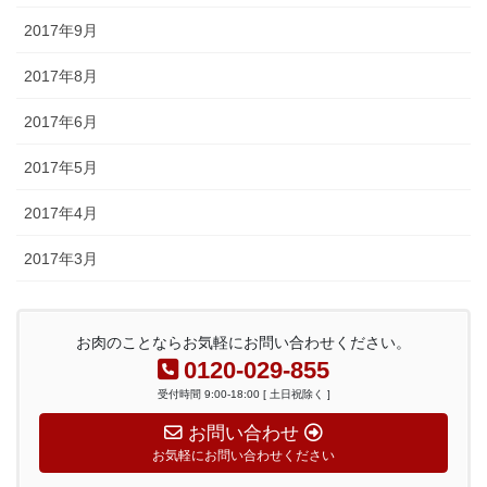
2017年9月
2017年8月
2017年6月
2017年5月
2017年4月
2017年3月
お肉のことならお気軽にお問い合わせください。
0120-029-855
受付時間 9:00-18:00 [ 土日祝除く ]
お問い合わせ
お気軽にお問い合わせください