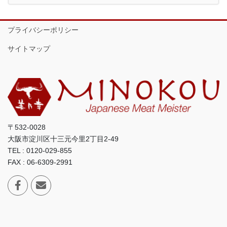
プライバシーポリシー
サイトマップ
〒532-0028
大阪市淀川区十三元今里2丁目2-49
TEL : 0120-029-855
FAX : 06-6309-2991