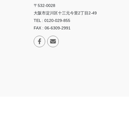
〒532-0028
大阪市淀川区十三元今里2丁目2-49
TEL : 0120-029-855
FAX : 06-6309-2991