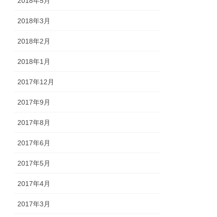
2018年5月
2018年3月
2018年2月
2018年1月
2017年12月
2017年9月
2017年8月
2017年6月
2017年5月
2017年4月
2017年3月