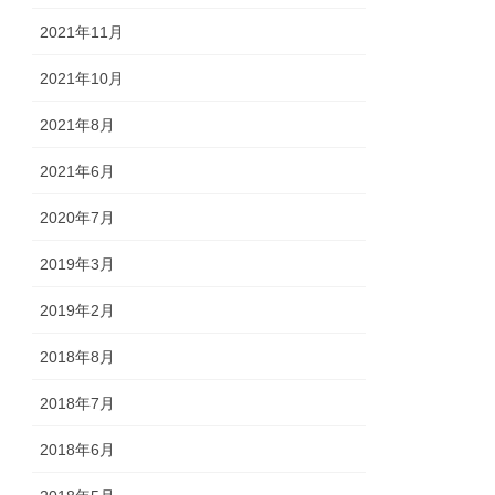
2021年11月
2021年10月
2021年8月
2021年6月
2020年7月
2019年3月
2019年2月
2018年8月
2018年7月
2018年6月