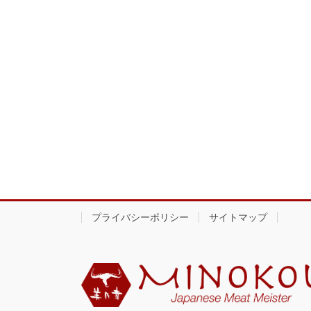
送
り
プライバシーポリシー
サイトマップ