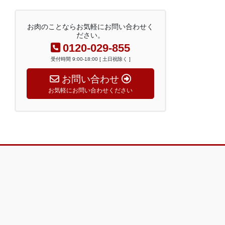
お肉のことならお気軽にお問い合わせく
ださい。
0120-029-855
受付時間 9:00-18:00 [ 土日祝除く ]
お問い合わせ
お気軽にお問い合わせください