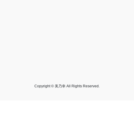
Copyright © 美乃幸 All Rights Reserved.