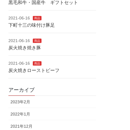
黒毛和牛・国産牛 ギフトセット
2021-06-16
商品
下町十三の味付け豚足
2021-06-16
商品
炭火焼き焼き豚
2021-06-16
商品
炭火焼きローストビーフ
アーカイブ
2023年2月
2022年1月
2021年12月