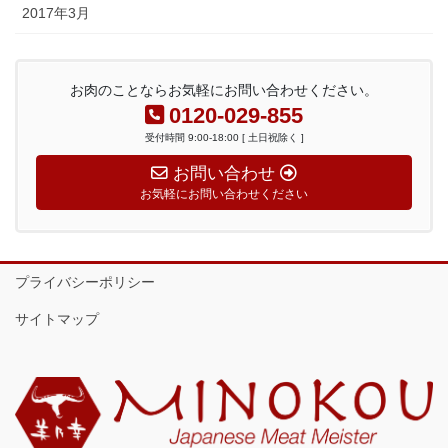
2017年3月
お肉のことならお気軽にお問い合わせください。
0120-029-855
受付時間 9:00-18:00 [ 土日祝除く ]
お問い合わせ
お気軽にお問い合わせください
プライバシーポリシー
サイトマップ