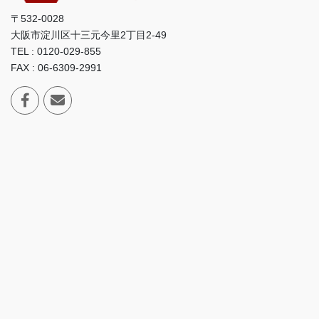
〒532-0028
大阪市淀川区十三元今里2丁目2-49
TEL : 0120-029-855
FAX : 06-6309-2991