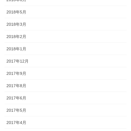
2018年5月
2018年3月
2018年2月
2018年1月
2017年12月
2017年9月
2017年8月
2017年6月
2017年5月
2017年4月