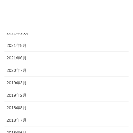
2021年12月
2021年11月
2021年10月
2021年8月
2021年6月
2020年7月
2019年3月
2019年2月
2018年8月
2018年7月
2018年6月