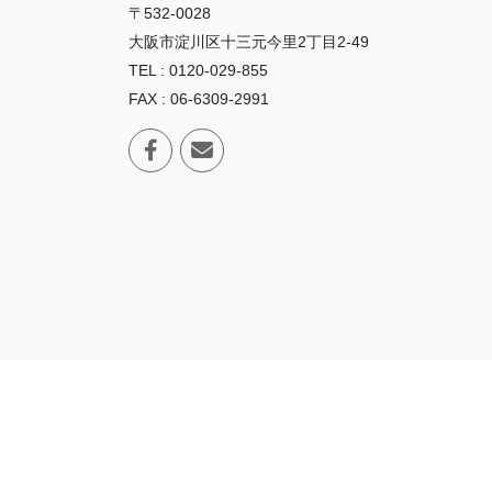
〒532-0028
大阪市淀川区十三元今里2丁目2-49
TEL : 0120-029-855
FAX : 06-6309-2991