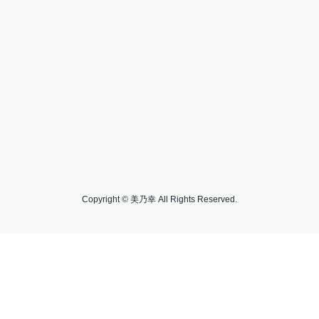
Copyright © 美乃幸 All Rights Reserved.