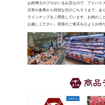
お肉博士のプロがいるお店なので、アドバイ
日常の食事から特別な日のごちそうまで、あ
ラインナップをご用意しています。お肉のこ
お越しください。皆様のご来店を心よりお待
お知らせ