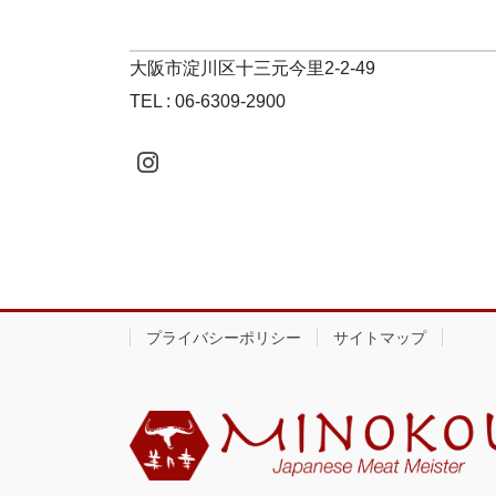
大阪市淀川区十三元今里2-2-49
TEL : 06-6309-2900
プライバシーポリシー
サイトマップ