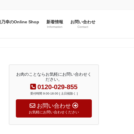
乃幸のOnline Shop
新着情報
お問い合わせ
Information
Contact
お肉のことならお気軽にお問い合わせく
ださい。
0120-029-855
受付時間 9:00-18:00 [ 土日祝除く ]
お問い合わせ
お気軽にお問い合わせください