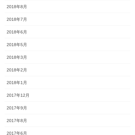
2018年8月
2018年7月
2018年6月
2018年5月
2018年3月
2018年2月
2018年1月
2017年12月
2017年9月
2017年8月
2017年6月