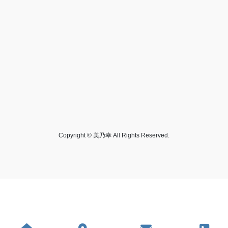
Copyright © 美乃幸 All Rights Reserved.