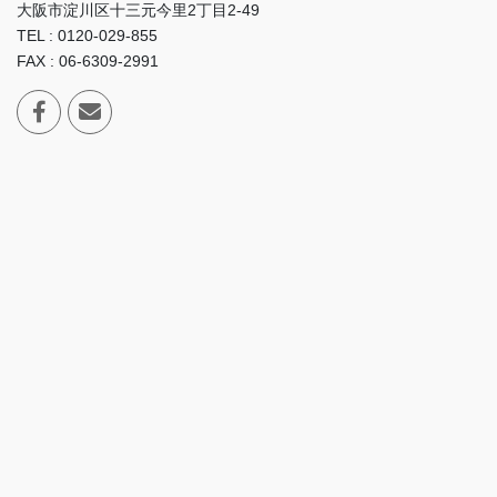
大阪市淀川区十三元今里2丁目2-49
TEL : 0120-029-855
FAX : 06-6309-2991