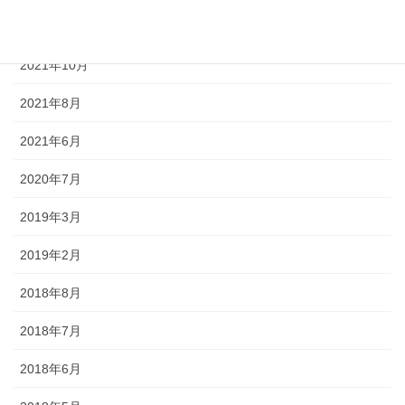
2021年11月
2021年10月
2021年8月
2021年6月
2020年7月
2019年3月
2019年2月
2018年8月
2018年7月
2018年6月