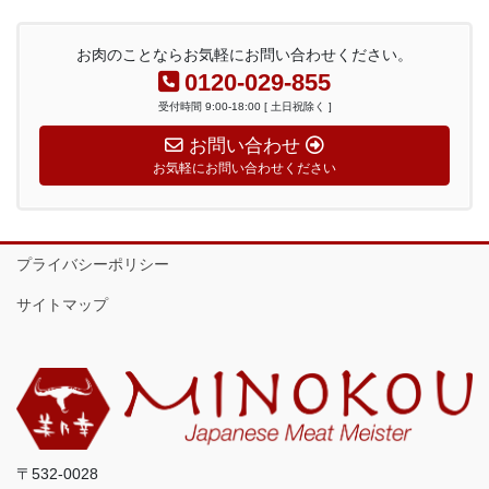
お肉のことならお気軽にお問い合わせください。
0120-029-855
受付時間 9:00-18:00 [ 土日祝除く ]
お問い合わせ
お気軽にお問い合わせください
プライバシーポリシー
サイトマップ
〒532-0028