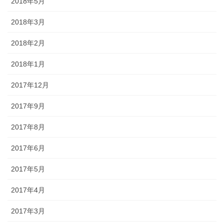
2018年5月
2018年3月
2018年2月
2018年1月
2017年12月
2017年9月
2017年8月
2017年6月
2017年5月
2017年4月
2017年3月